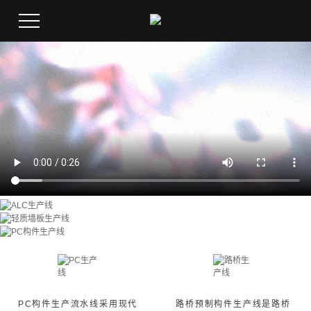
PC生产线
路桥生产线
PC构件生产流水线采用现代
路桥预制构件生产线是路桥