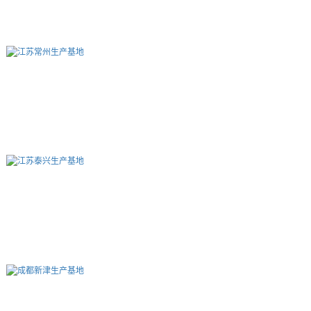
江苏徐州生产基地二期
江苏常州生产基地
江苏泰兴生产基地