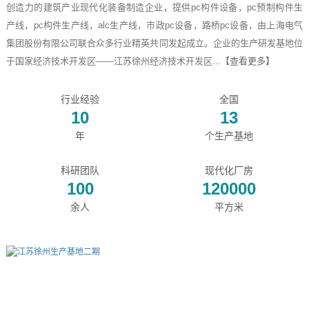
创造力的建筑产业现代化装备制造企业，提供pc构件设备，pc预制构件生
产线，pc构件生产线，alc生产线，市政pc设备，路桥pc设备，由上海电气
集团股份有限公司联合众多行业精英共同发起成立。企业的生产研发基地位
于国家经济技术开发区——江苏徐州经济技术开发区...
【查看更多】
行业经验
全国
10
13
年
个生产基地
科研团队
现代化厂房
100
120000
余人
平方米